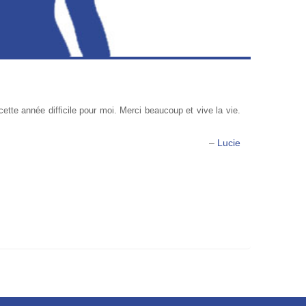
tte année difficile pour moi. Merci beaucoup et vive la vie.
Lucie