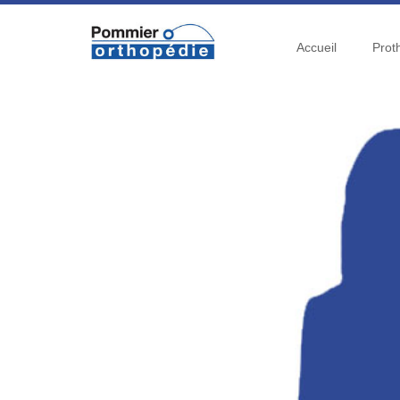
Accueil
Prot