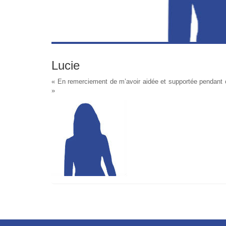
Lucie
« En remerciement de m’avoir aidée et supportée pendant ce
»